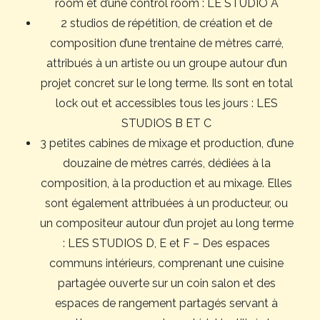
room et d’une control room : LE STUDIO A
2 studios de répétition, de création et de
composition d’une trentaine de mètres carré,
attribués à un artiste ou un groupe autour d’un
projet concret sur le long terme. Ils sont en total
lock out et accessibles tous les jours : LES
STUDIOS B ET C
3 petites cabines de mixage et production, d’une
douzaine de mètres carrés, dédiées à la
composition, à la production et au mixage. Elles
sont également attribuées à un producteur, ou
un compositeur autour d’un projet au long terme
: LES STUDIOS D, E et F – Des espaces
communs intérieurs, comprenant une cuisine
partagée ouverte sur un coin salon et des
espaces de rangement partagés servant à