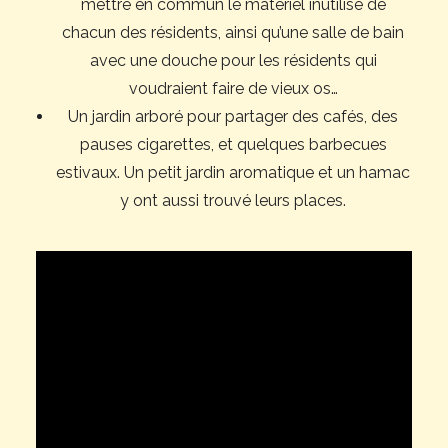
mettre en commun le matériel inutilisé de
chacun des résidents, ainsi qu’une salle de bain
avec une douche pour les résidents qui
voudraient faire de vieux os…
Un jardin arboré pour partager des cafés, des
pauses cigarettes, et quelques barbecues
estivaux. Un petit jardin aromatique et un hamac
y ont aussi trouvé leurs places.