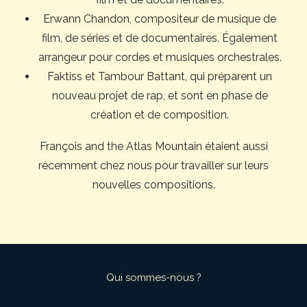
Erwann Chandon, compositeur de musique de
film, de séries et de documentaires. Également
arrangeur pour cordes et musiques orchestrales.
Faktiss et Tambour Battant, qui préparent un
nouveau projet de rap, et sont en phase de
création et de composition.
François and the Atlas Mountain étaient aussi
récemment chez nous pour travailler sur leurs
nouvelles compositions.
Qui sommes-nous ?