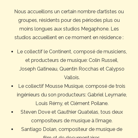
Nous accueillons un certain nombre d’artistes ou
groupes, résidents pour des périodes plus ou
moins longues aux studios Megaphone. Les
studios accueillent en ce moment en résidence :
Le collectif le Continent, composé de musiciens,
et producteurs de musique: Colin Russeil,
Joseph Gatineau, Quentin Rocchas et Calypso
Vallois.
Le collectif Mousse Musique, composé de trois
ingénieurs du son producteurs: Gabriel Leymarie,
Louis Rémy, et Clément Poilane.
Steven Dove et Gauthier Quatelas, tous deux
compositeurs de musique à l’image.
Santiago Dolan, compositeur de musique de
film et de documentaires.