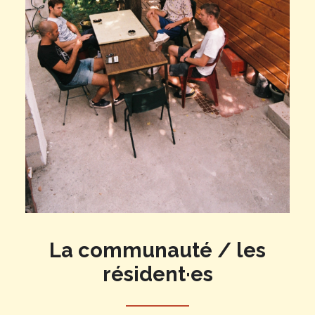
La communauté / les
résident·es